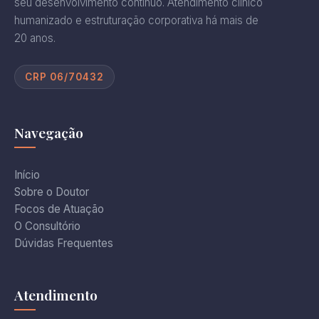
seu desenvolvimento contínuo. Atendimento clínico
humanizado e estruturação corporativa há mais de
20 anos.
CRP 06/70432
Navegação
Início
Sobre o Doutor
Focos de Atuação
O Consultório
Dúvidas Frequentes
Atendimento