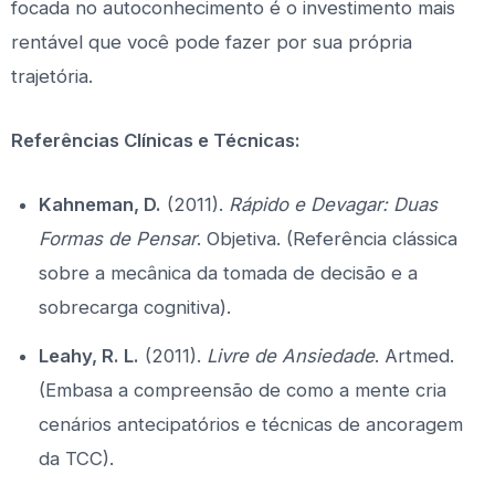
focada no autoconhecimento é o investimento mais
rentável que você pode fazer por sua própria
trajetória.
Referências Clínicas e Técnicas:
Kahneman, D.
(2011).
Rápido e Devagar: Duas
Formas de Pensar
. Objetiva. (Referência clássica
sobre a mecânica da tomada de decisão e a
sobrecarga cognitiva).
Leahy, R. L.
(2011).
Livre de Ansiedade
. Artmed.
(Embasa a compreensão de como a mente cria
cenários antecipatórios e técnicas de ancoragem
da TCC).