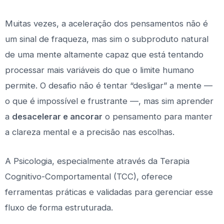
Muitas vezes, a aceleração dos pensamentos não é
um sinal de fraqueza, mas sim o subproduto natural
de uma mente altamente capaz que está tentando
processar mais variáveis do que o limite humano
permite. O desafio não é tentar “desligar” a mente —
o que é impossível e frustrante —, mas sim aprender
a
desacelerar e ancorar
o pensamento para manter
a clareza mental e a precisão nas escolhas.
A Psicologia, especialmente através da Terapia
Cognitivo-Comportamental (TCC), oferece
ferramentas práticas e validadas para gerenciar esse
fluxo de forma estruturada.