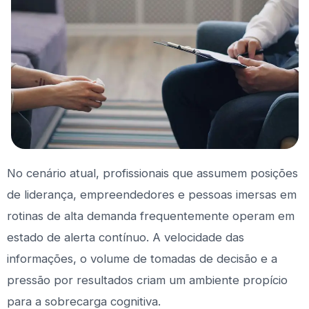
No cenário atual, profissionais que assumem posições
de liderança, empreendedores e pessoas imersas em
rotinas de alta demanda frequentemente operam em
estado de alerta contínuo. A velocidade das
informações, o volume de tomadas de decisão e a
pressão por resultados criam um ambiente propício
para a sobrecarga cognitiva.