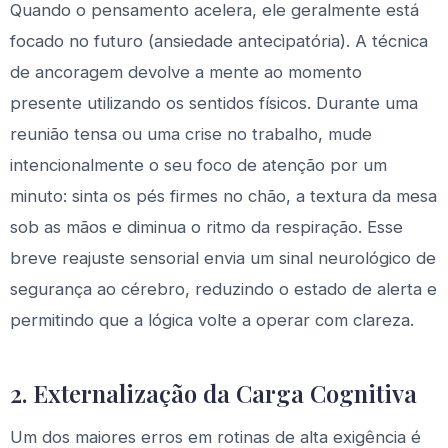
Quando o pensamento acelera, ele geralmente está
focado no futuro (ansiedade antecipatória). A técnica
de ancoragem devolve a mente ao momento
presente utilizando os sentidos físicos. Durante uma
reunião tensa ou uma crise no trabalho, mude
intencionalmente o seu foco de atenção por um
minuto: sinta os pés firmes no chão, a textura da mesa
sob as mãos e diminua o ritmo da respiração. Esse
breve reajuste sensorial envia um sinal neurológico de
segurança ao cérebro, reduzindo o estado de alerta e
permitindo que a lógica volte a operar com clareza.
2. Externalização da Carga Cognitiva
Um dos maiores erros em rotinas de alta exigência é