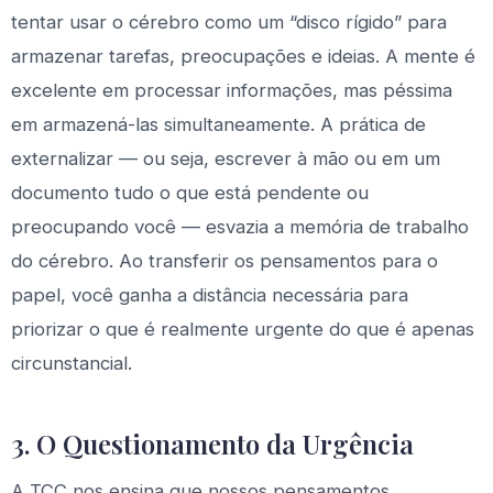
tentar usar o cérebro como um “disco rígido” para
armazenar tarefas, preocupações e ideias. A mente é
excelente em processar informações, mas péssima
em armazená-las simultaneamente. A prática de
externalizar — ou seja, escrever à mão ou em um
documento tudo o que está pendente ou
preocupando você — esvazia a memória de trabalho
do cérebro. Ao transferir os pensamentos para o
papel, você ganha a distância necessária para
priorizar o que é realmente urgente do que é apenas
circunstancial.
3. O Questionamento da Urgência
A TCC nos ensina que nossos pensamentos