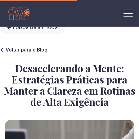
TODOS OS ARTIGOS
Voltar para o Blog
Desacelerando a Mente:
Estratégias Práticas para
Manter a Clareza em Rotinas
de Alta Exigência