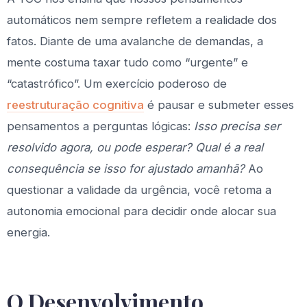
automáticos nem sempre refletem a realidade dos
fatos. Diante de uma avalanche de demandas, a
mente costuma taxar tudo como “urgente” e
“catastrófico”. Um exercício poderoso de
reestruturação cognitiva
é pausar e submeter esses
pensamentos a perguntas lógicas:
Isso precisa ser
resolvido agora, ou pode esperar? Qual é a real
consequência se isso for ajustado amanhã?
Ao
questionar a validade da urgência, você retoma a
autonomia emocional para decidir onde alocar sua
energia.
O Desenvolvimento