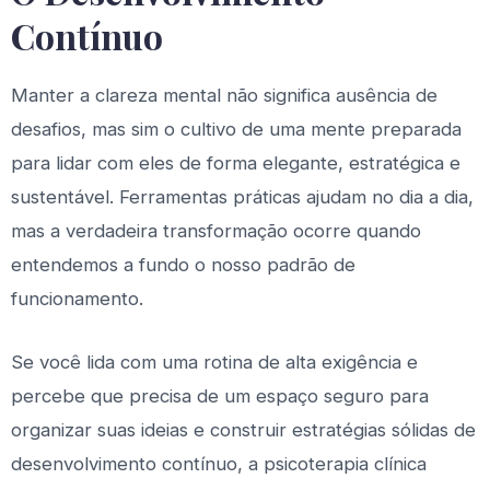
Contínuo
Manter a clareza mental não significa ausência de
desafios, mas sim o cultivo de uma mente preparada
para lidar com eles de forma elegante, estratégica e
sustentável. Ferramentas práticas ajudam no dia a dia,
mas a verdadeira transformação ocorre quando
entendemos a fundo o nosso padrão de
funcionamento.
Se você lida com uma rotina de alta exigência e
percebe que precisa de um espaço seguro para
organizar suas ideias e construir estratégias sólidas de
desenvolvimento contínuo, a psicoterapia clínica