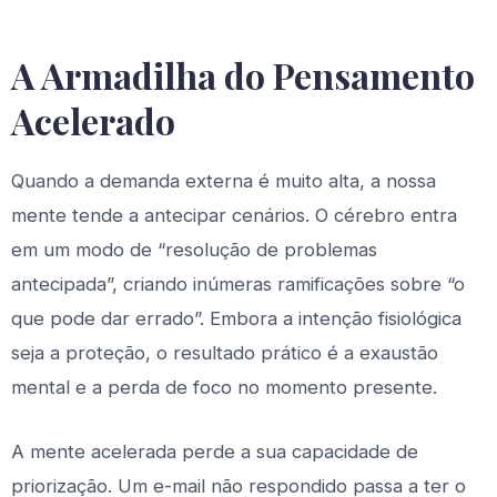
A Armadilha do Pensamento
Acelerado
Quando a demanda externa é muito alta, a nossa
mente tende a antecipar cenários. O cérebro entra
em um modo de “resolução de problemas
antecipada”, criando inúmeras ramificações sobre “o
que pode dar errado”. Embora a intenção fisiológica
seja a proteção, o resultado prático é a exaustão
mental e a perda de foco no momento presente.
A mente acelerada perde a sua capacidade de
priorização. Um e-mail não respondido passa a ter o