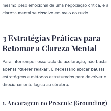
mesmo peso emocional de uma negociação crítica, e a
clareza mental se dissolve em meio ao ruído.
3 Estratégias Práticas para
Retomar a Clareza Mental
Para interromper esse ciclo de aceleração, não basta
apenas “querer relaxar”. É necessário aplicar pausas
estratégicas e métodos estruturados para devolver o
direcionamento lógico ao cérebro.
1. Ancoragem no Presente (Grounding)